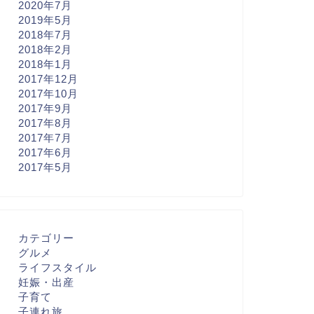
2020年7月
2019年5月
2018年7月
2018年2月
2018年1月
2017年12月
2017年10月
2017年9月
2017年8月
2017年7月
2017年6月
2017年5月
カテゴリー
グルメ
ライフスタイル
妊娠・出産
子育て
子連れ旅