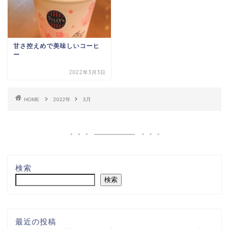
甘さ控えめで美味しいコーヒ
ー
2022年3月3日
HOME
2022年
3月
検索
検索
最近の投稿