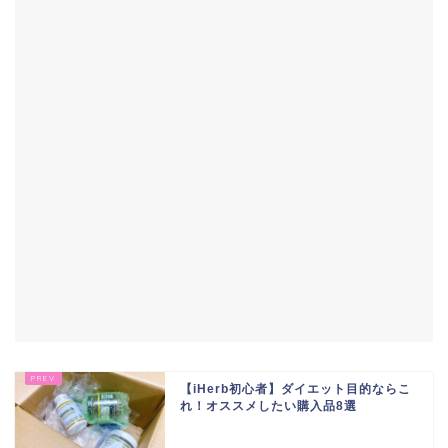
【iHerb初心者】ダイエット目的ならこ
れ！オススメしたい購入品8選