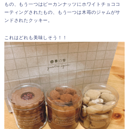
もの、もう一つはピーカンナッツにホワイトチョココ
ーティングされたもの、もう一つは木苺のジャムがサ
ンドされたクッキー。
これはどれも美味しそう！！