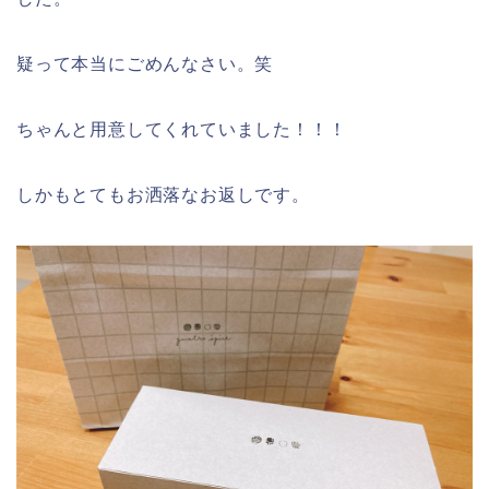
疑って本当にごめんなさい。笑
ちゃんと用意してくれていました！！！
しかもとてもお洒落なお返しです。