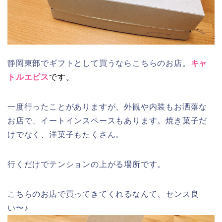
静岡東部でギフトとして買うならこちらのお店。
キャ
トルエピス
です。
一度行ったことがありますが、外観や内装もお洒落な
お店で、イートインスペースもあります。焼き菓子だ
けでなく、洋菓子もたくさん。
行くだけでテンションの上がる場所です。
こちらのお店で買ってきてくれるなんて、センス良
い〜♪