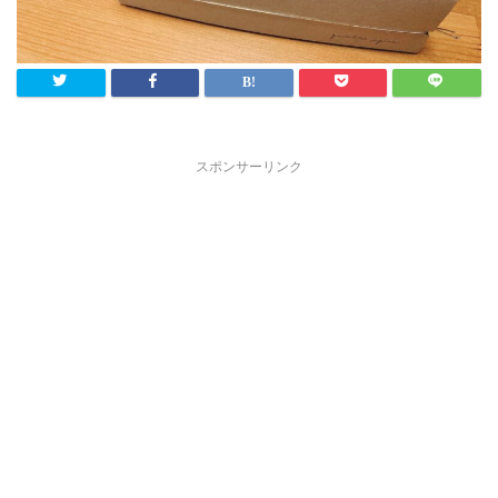
スポンサーリンク