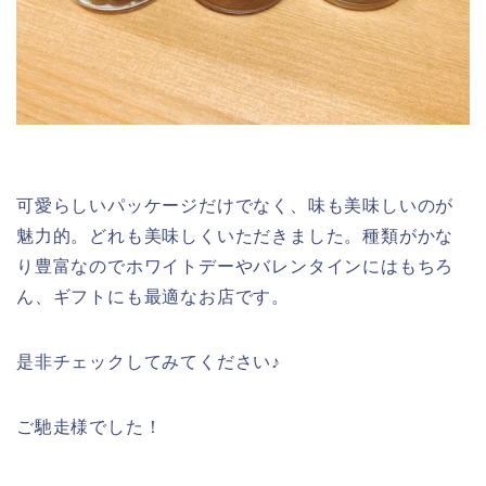
可愛らしいパッケージだけでなく、味も美味しいのが
魅力的。どれも美味しくいただきました。種類がかな
り豊富なのでホワイトデーやバレンタインにはもちろ
ん、ギフトにも最適なお店です。
是非チェックしてみてください♪
ご馳走様でした！