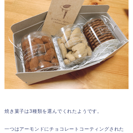
焼き菓子は3種類を選んでくれたようです。
一つはアーモンドにチョコレートコーティングされた