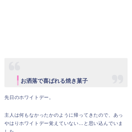
お洒落で喜ばれる焼き菓子
先日のホワイトデー。
主人は何もなかったかのように帰ってきたので、あっ
やはりホワイトデー覚えていない…と思い込んでいま
した。