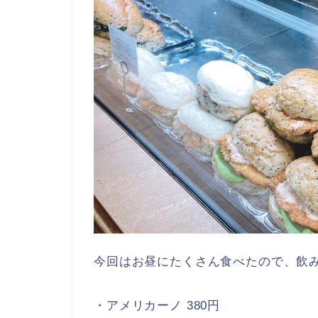
今回はお昼にたくさん食べたので、飲
・アメリカーノ 380円