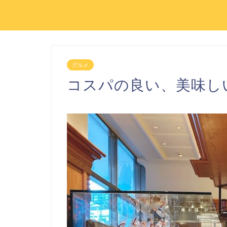
グルメ
コスパの良い、美味し