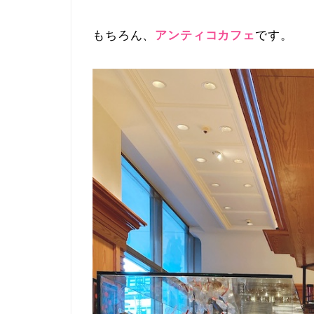
もちろん、
アンティコカフェ
です。