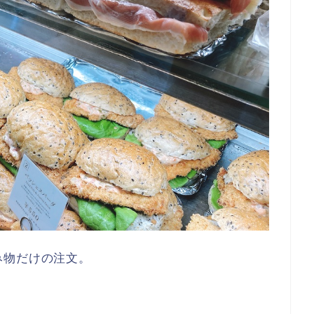
み物だけの注文。