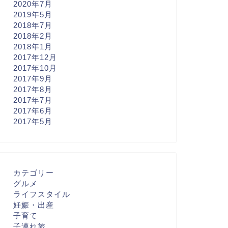
2020年7月
2019年5月
2018年7月
2018年2月
2018年1月
2017年12月
2017年10月
2017年9月
2017年8月
2017年7月
2017年6月
2017年5月
カテゴリー
グルメ
ライフスタイル
妊娠・出産
子育て
子連れ旅