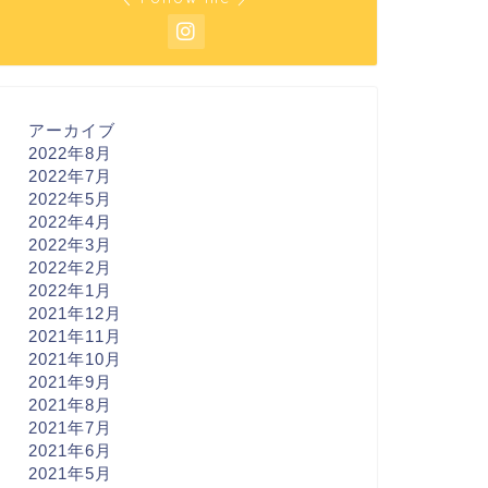
アーカイブ
2022年8月
2022年7月
2022年5月
2022年4月
2022年3月
2022年2月
2022年1月
2021年12月
2021年11月
2021年10月
2021年9月
2021年8月
2021年7月
2021年6月
2021年5月