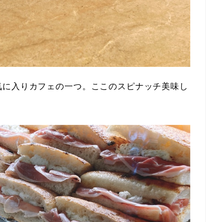
気に入りカフェの一つ。ここのスピナッチ美味し