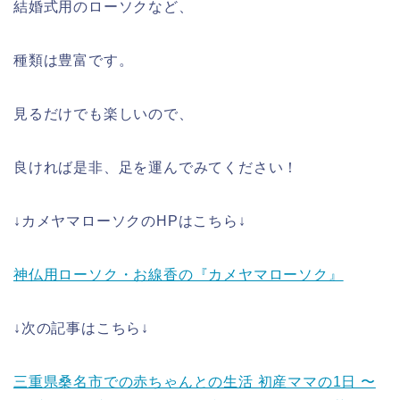
結婚式用のローソクなど、
種類は豊富です。
見るだけでも楽しいので、
良ければ是非、足を運んでみてください！
↓カメヤマローソクのHPはこちら↓
神仏用ローソク・お線香の『カメヤマローソク』
↓次の記事はこちら↓
三重県桑名市での赤ちゃんとの生活 初産ママの1日 〜