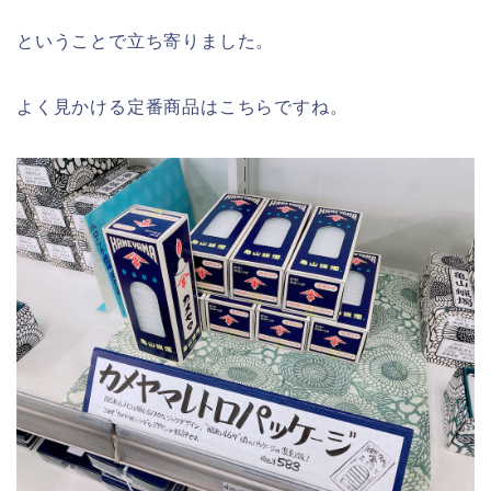
ということで立ち寄りました。
よく見かける定番商品はこちらですね。