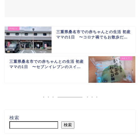
三重県桑名市での赤ちゃんとの生活 初産
ママの1日 〜コロナ禍でもお散歩だ...
三重県桑名市での赤ちゃんとの生活 初産
ママの1日 〜セブンイレブンのスイ...
検索
検索