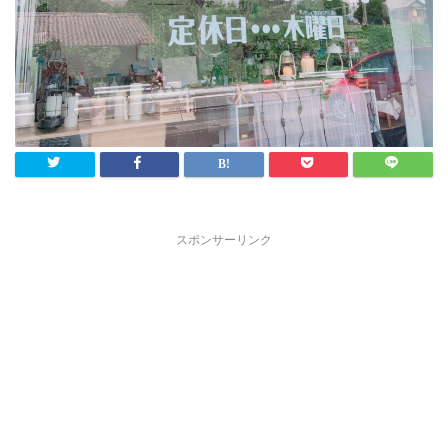
スポンサーリンク