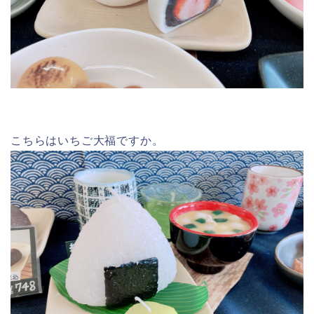
こちらはいちご大福ですか。