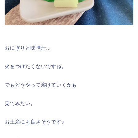
おにぎりと味噌汁…
火をつけたくないですね。
でもどうやって溶けていくかも
見てみたい。
お土産にも良さそうです♪