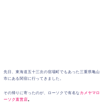
先日、東海道五十三次の宿場町でもあった三重県亀山
市にある関宿に行ってきました。
その帰りに寄ったのが、ローソクで有名な
カメヤマロ
ーソク直営店
。