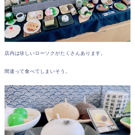
店内は珍しいローソクがたくさんあります。
間違って食べてしまいそう。