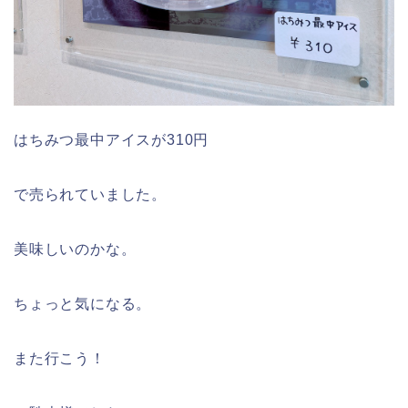
はちみつ最中アイスが310円
で売られていました。
美味しいのかな。
ちょっと気になる。
また行こう！