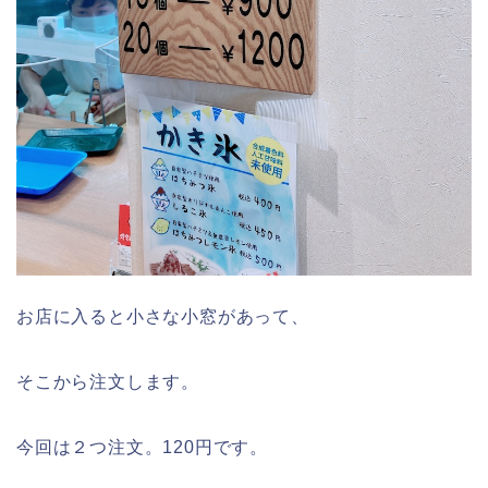
お店に入ると小さな小窓があって、
そこから注文します。
今回は２つ注文。120円です。