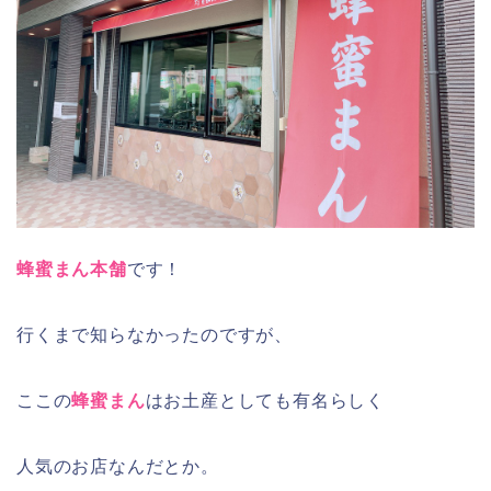
蜂蜜まん本舗
です！
行くまで知らなかったのですが、
ここの
蜂蜜まん
はお土産としても有名らしく
人気のお店なんだとか。