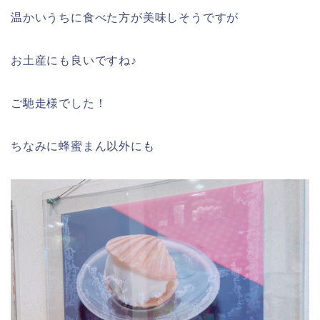
温かいうちに食べた方が美味しそうですが
お土産にも良いですね♪
ご馳走様でした！
ちなみに蜂蜜まん以外にも