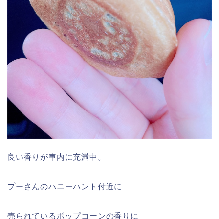
良い香りが車内に充満中。
プーさんのハニーハント付近に
売られているポップコーンの香りに