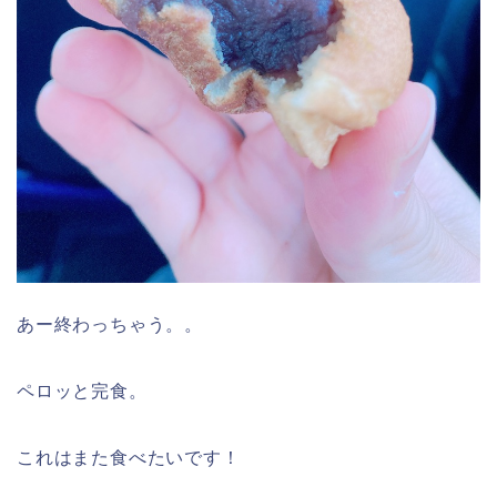
あー終わっちゃう。。
ペロッと完食。
これはまた食べたいです！