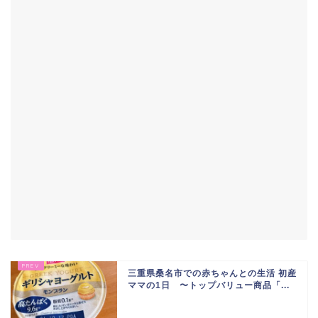
三重県桑名市での赤ちゃんとの生活 初産
ママの1日 〜トップバリュー商品「...