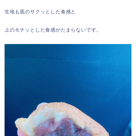
生地も底のサクッとした食感と
上のモチッとした食感がたまらないです。