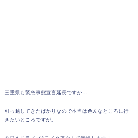
三重県も緊急事態宣言延長ですか…
引っ越してきたばかりなので本当は色んなところに行
きたいところですが。