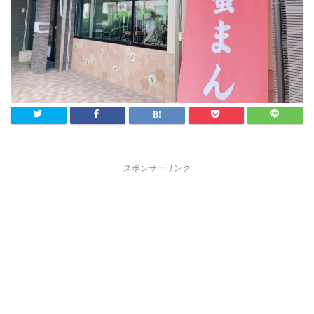
スポンサーリンク