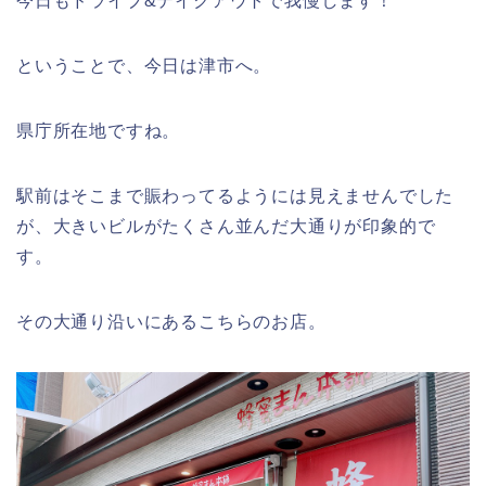
今日もドライブ&テイクアウトで我慢します！
ということで、今日は津市へ。
県庁所在地ですね。
駅前はそこまで賑わってるようには見えませんでした
が、大きいビルがたくさん並んだ大通りが印象的で
す。
その大通り沿いにあるこちらのお店。