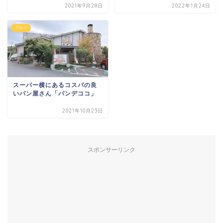
2021年9月28日
2022年1月24日
グルメ
スーパー横にあるコスパの良
いパン屋さん「パンデココ」
2021年10月23日
スポンサーリンク