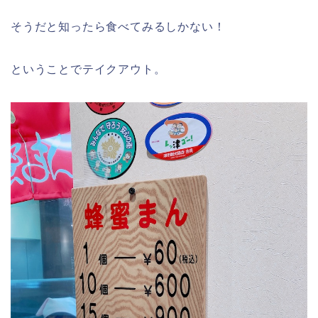
そうだと知ったら食べてみるしかない！
ということでテイクアウト。