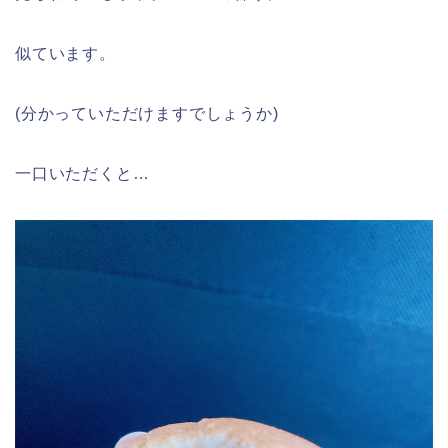
似ています。
(分かっていただけますでしょうか)
一口いただくと…