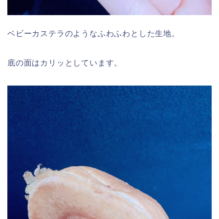
ベビーカステラのようなふわふわとした生地。
底の面はカリッとしています。