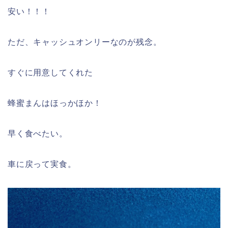
安い！！！
ただ、キャッシュオンリーなのが残念。
すぐに用意してくれた
蜂蜜まんはほっかほか！
早く食べたい。
車に戻って実食。