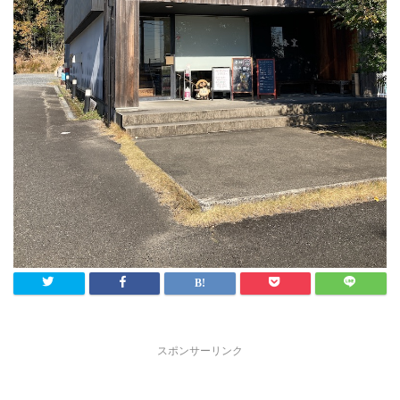
スポンサーリンク