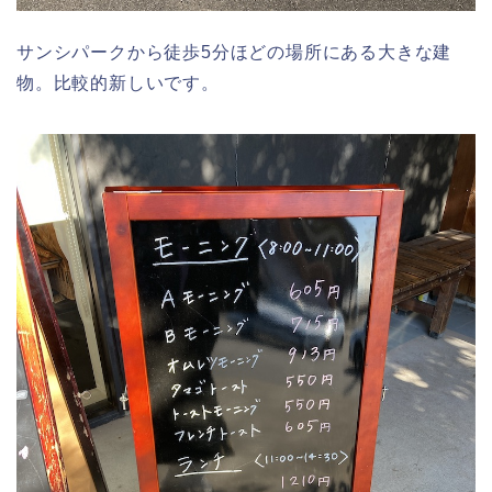
サンシパークから徒歩5分ほどの場所にある大きな建
物。比較的新しいです。