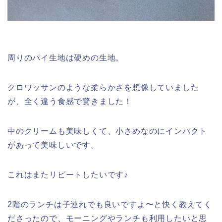
周りのパイ生地は硬めの生地。
クロワッサンのような柔らかさを想像していました
が、全く違う食感で驚きました！
中のクリームも美味しくて、小さめなのにインパクト
があって美味しいです。
これはまたリピートしたいです♪
2階のランチは子連れでも良いですよ〜と快く教えてく
ださったので、モーニングやランチも利用したいと思