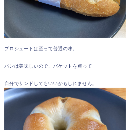
プロシュートは至って普通の味。
パンは美味しいので、バケットを買って
自分でサンドしてもいいかもしれません。