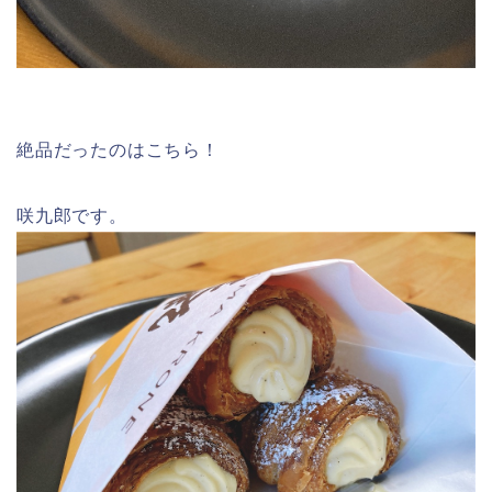
絶品だったのはこちら！
咲九郎です。