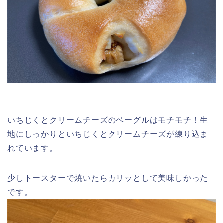
いちじくとクリームチーズのベーグルはモチモチ！生
地にしっかりといちじくとクリームチーズが練り込ま
れています。
少しトースターで焼いたらカリッとして美味しかった
です。