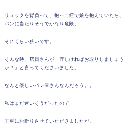
リュックを背負って、抱っこ紐で娘を抱えていたら、
パンに当たりそうでかなり危険。
それくらい狭いです。
そんな時、店員さんが「宜しければお取りしましょう
か？」と言ってくださいました。
なんと優しいパン屋さんなんだろう。。
私はまだ迷いそうだったので、
丁重にお断りさせていただきましたが、