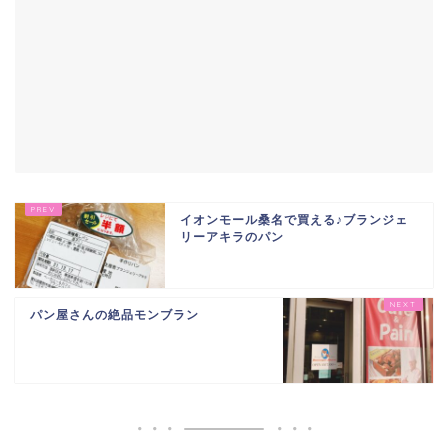
イオンモール桑名で買える♪ブランジェ
リーアキラのパン
パン屋さんの絶品モンブラン