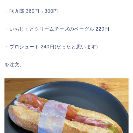
・咲九郎 360円→300円
・いちじくとクリームチーズのベーグル 220円
・プロシュート 240円(だったと思います)
を注文。