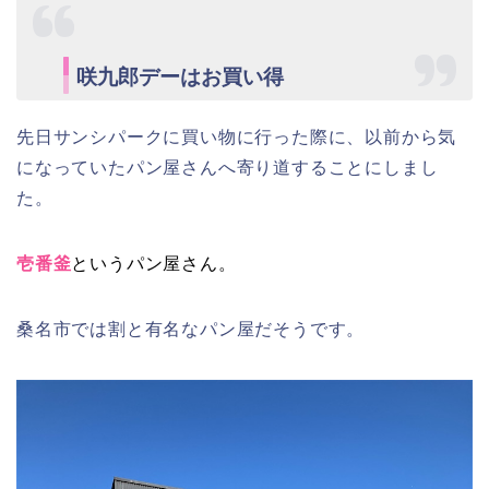
咲九郎デーはお買い得
先日サンシパークに買い物に行った際に、以前から気
になっていたパン屋さんへ寄り道することにしまし
た。
壱番釜
というパン屋さん。
桑名市では割と有名なパン屋だそうです。