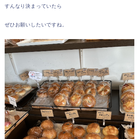
すんなり決まっていたら
ぜひお願いしたいですね。