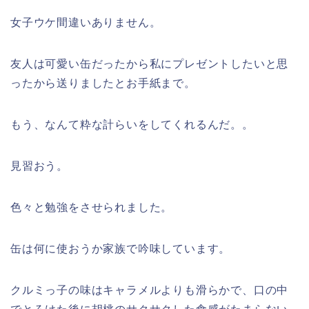
女子ウケ間違いありません。
友人は可愛い缶だったから私にプレゼントしたいと思
ったから送りましたとお手紙まで。
もう、なんて粋な計らいをしてくれるんだ。。
見習おう。
色々と勉強をさせられました。
缶は何に使おうか家族で吟味しています。
クルミっ子の味はキャラメルよりも滑らかで、口の中