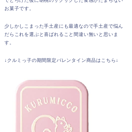
でとろけた後に胡桃のサクサクした食感がたまらない
お菓子です。
少しかしこまった手土産にも最適なので手土産で悩ん
だらこれを選ぶと喜ばれること間違い無いと思いま
す。
↓クルミっ子の期間限定バレンタイン商品はこちら↓