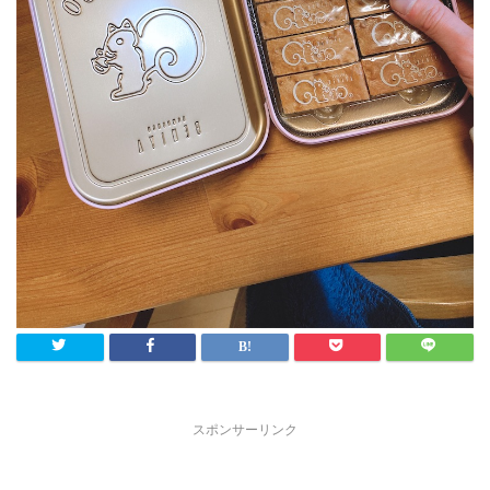
スポンサーリンク