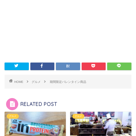
HOME
グルメ
期間限定バレンタイン商品
RELATED POST
グルメ
グルメ