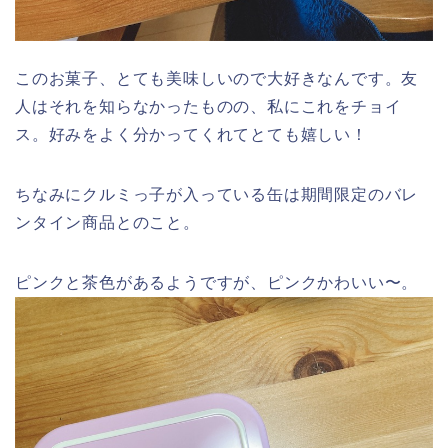
このお菓子、とても美味しいので大好きなんです。友
人はそれを知らなかったものの、私にこれをチョイ
ス。好みをよく分かってくれてとても嬉しい！
ちなみにクルミっ子が入っている缶は期間限定のバレ
ンタイン商品とのこと。
ピンクと茶色があるようですが、ピンクかわいい〜。