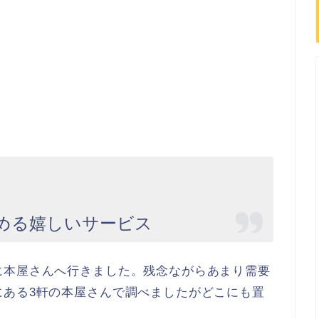
める嬉しいサービス
に本屋さんへ行きました。残念ながらあまり需要
にある3軒の本屋さんで調べましたがどこにも置