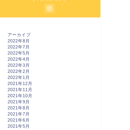
アーカイブ
2022年8月
2022年7月
2022年5月
2022年4月
2022年3月
2022年2月
2022年1月
2021年12月
2021年11月
2021年10月
2021年9月
2021年8月
2021年7月
2021年6月
2021年5月