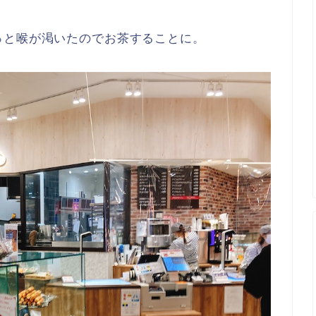
っと喉が渇いたのでお茶することに。