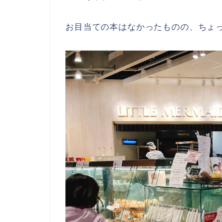
お目当ての本はなかったものの、ちょ