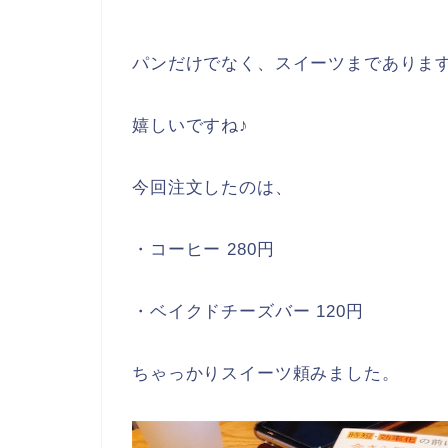
パンだけでなく、スイーツまでありま
嬉しいですね♪
今回注文したのは、
・コーヒー 280円
・ベイクドチーズバー 120円
ちゃっかりスイーツ頼みました。