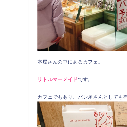
本屋さんの中にあるカフェ。
リトルマーメイド
です。
カフェでもあり、パン屋さんとしても