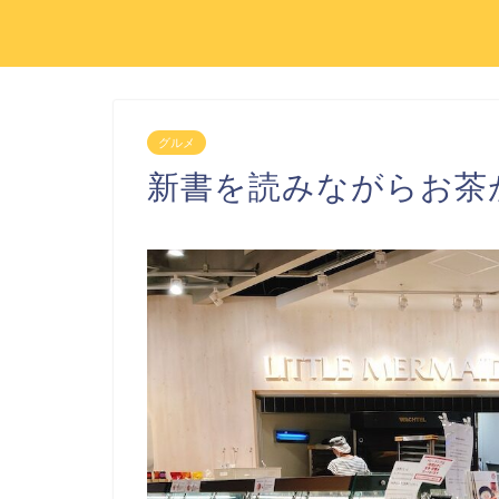
グルメ
新書を読みながらお茶