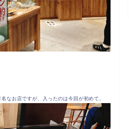
有名なお店ですが、入ったのは今回が初めて。