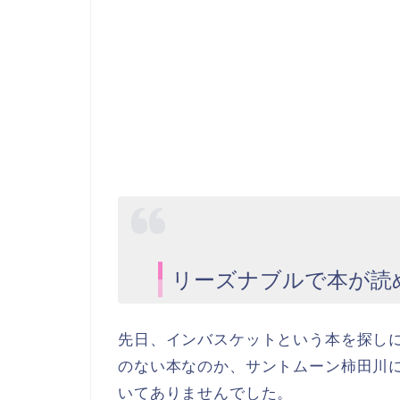
リーズナブルで本が読
先日、インバスケットという本を探し
のない本なのか、サントムーン柿田川
いてありませんでした。