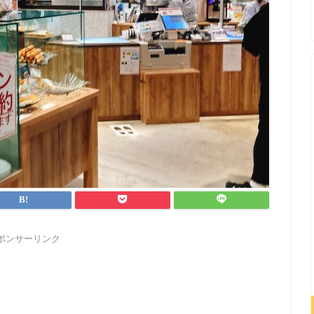
ポンサーリンク