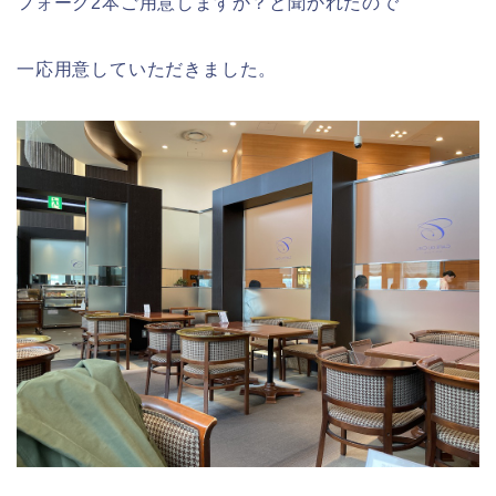
フォーク2本ご用意しますか？と聞かれたので
一応用意していただきました。