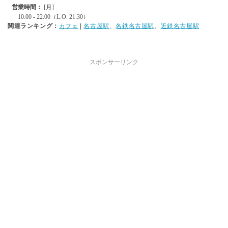
関連ランキング：
カフェ
|
名古屋駅
、
名鉄名古屋駅
、
近鉄名古屋駅
スポンサーリンク