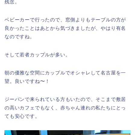
残念。
ベビーカーで行ったので、窓側よりもテーブルの方が
良かったことはあとから気づきましたが、やはり有名
なのですね。
そして若者カップルが多い。
朝の優雅な空間にカップルでオシャレして名古屋を一
望。良いですね〜！
ジーパンで来られている方もいたので、そこまで敷居
の高いカフェでもなく、赤ちゃん連れの私たちにとっ
ても安心です。