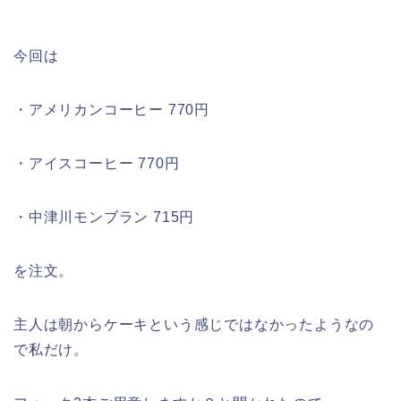
今回は
・アメリカンコーヒー 770円
・アイスコーヒー 770円
・中津川モンブラン 715円
を注文。
主人は朝からケーキという感じではなかったようなの
で私だけ。