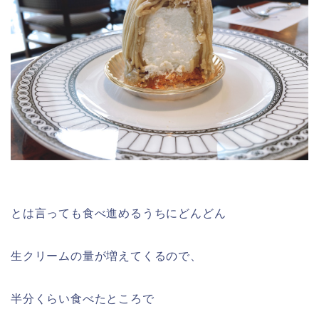
とは言っても食べ進めるうちにどんどん
生クリームの量が増えてくるので、
半分くらい食べたところで