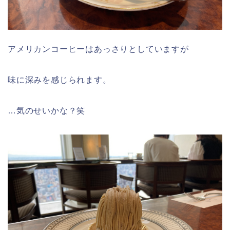
アメリカンコーヒーはあっさりとしていますが
味に深みを感じられます。
…気のせいかな？笑