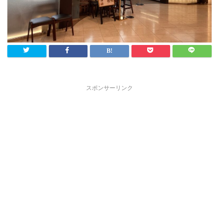
スポンサーリンク