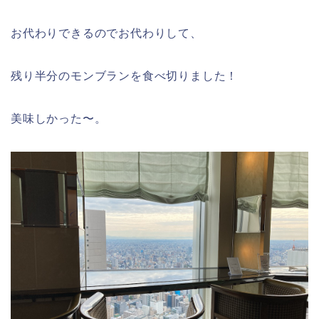
お代わりできるのでお代わりして、
残り半分のモンブランを食べ切りました！
美味しかった〜。