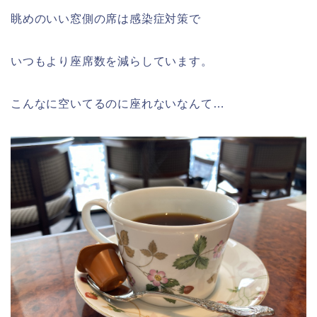
眺めのいい窓側の席は感染症対策で
いつもより座席数を減らしています。
こんなに空いてるのに座れないなんて…