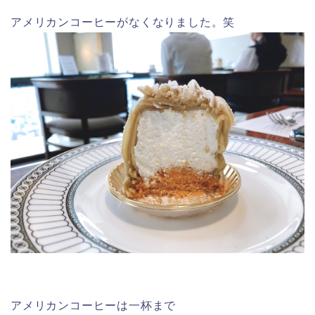
アメリカンコーヒーがなくなりました。笑
アメリカンコーヒーは一杯まで