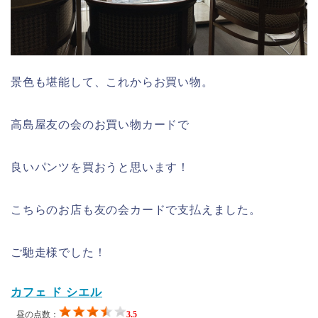
景色も堪能して、これからお買い物。
高島屋友の会のお買い物カードで
良いパンツを買おうと思います！
こちらのお店も友の会カードで支払えました。
ご馳走様でした！
カフェ ド シエル