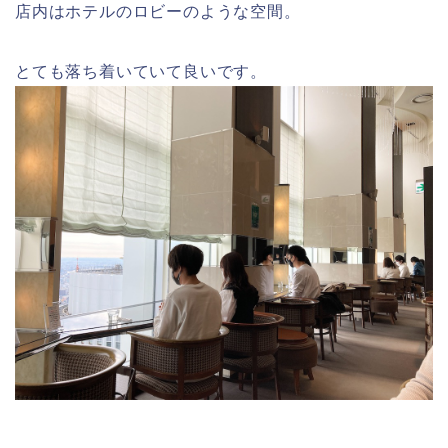
店内はホテルのロビーのような空間。
とても落ち着いていて良いです。