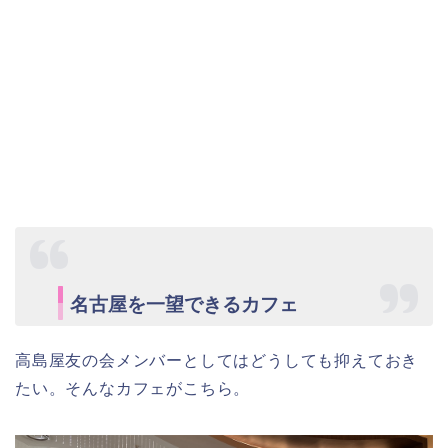
名古屋を一望できるカフェ
高島屋友の会メンバーとしてはどうしても抑えておき
たい。そんなカフェがこちら。