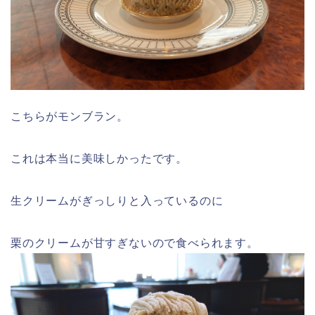
こちらがモンブラン。
これは本当に美味しかったです。
生クリームがぎっしりと入っているのに
栗のクリームが甘すぎないので食べられます。