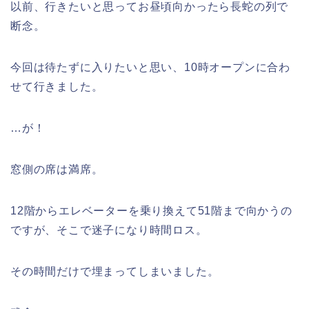
以前、行きたいと思ってお昼頃向かったら長蛇の列で
断念。
今回は待たずに入りたいと思い、10時オープンに合わ
せて行きました。
…が！
窓側の席は満席。
12階からエレベーターを乗り換えて51階まで向かうの
ですが、そこで迷子になり時間ロス。
その時間だけで埋まってしまいました。