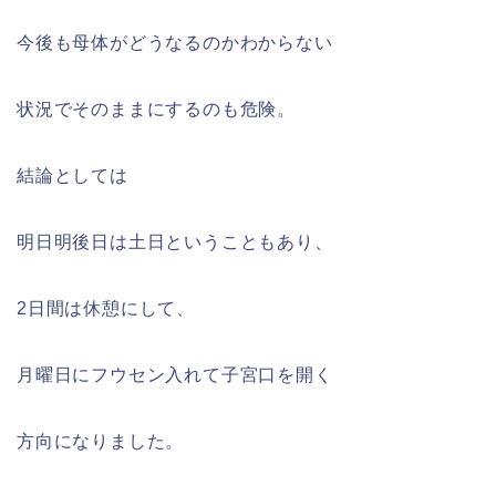
今後も母体がどうなるのかわからない
状況でそのままにするのも危険。
結論としては
明日明後日は土日ということもあり、
2日間は休憩にして、
月曜日にフウセン入れて子宮口を開く
方向になりました。