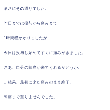
まさにその通りでした。
昨日までは投与から痛みまで
1時間程かかりましたが
今日は投与し始めてすぐに痛みがきました。
さあ、自分の陣痛が来てくれるかどうか。
…結果、最初に来た痛みのまま終了。
陣痛まで至りませんでした。