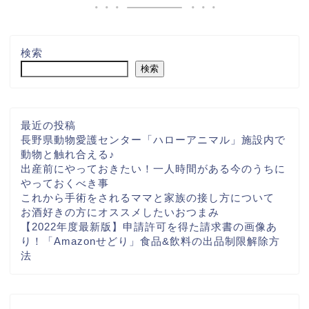
検索
検索
最近の投稿
長野県動物愛護センター「ハローアニマル」施設内で
動物と触れ合える♪
出産前にやっておきたい！一人時間がある今のうちに
やっておくべき事
これから手術をされるママと家族の接し方について
お酒好きの方にオススメしたいおつまみ
【2022年度最新版】申請許可を得た請求書の画像あ
り！「Amazonせどり」食品&飲料の出品制限解除方
法