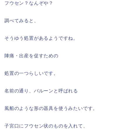
フウセン？なんぞや？
調べてみると、
そうゆう処置があるようですね。
陣痛・出産を促すための
処置の一つらしいです。
名前の通り、バルーンと呼ばれる
風船のような形の器具を使うみたいです。
子宮口にフウセン状のものを入れて、