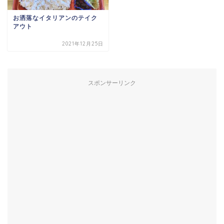
お洒落なイタリアンのテイク
アウト
2021年12月25日
スポンサーリンク