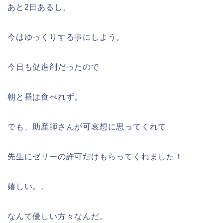
あと2日あるし、
今はゆっくりする事にしよう。
今日も促進剤だったので
朝と昼は食べれず。
でも、助産師さんが可哀想に思ってくれて
先生にゼリーの許可だけもらってくれました！
嬉しい。。
なんて優しい方々なんだ。