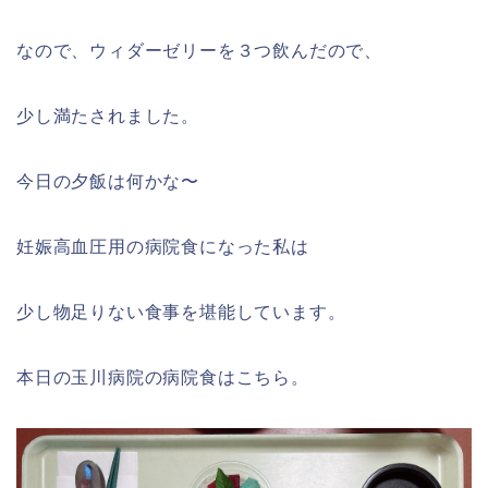
なので、ウィダーゼリーを３つ飲んだので、
少し満たされました。
今日の夕飯は何かな〜
妊娠高血圧用の病院食になった私は
少し物足りない食事を堪能しています。
本日の玉川病院の病院食はこちら。