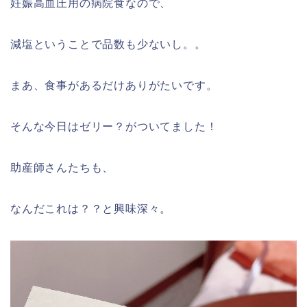
妊娠高血圧用の病院食なので、
減塩ということで品数も少ないし。。
まあ、食事があるだけありがたいです。
そんな今日はゼリー？がついてました！
助産師さんたちも、
なんだこれは？？と興味深々。