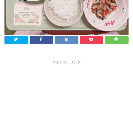
スポンサーリンク