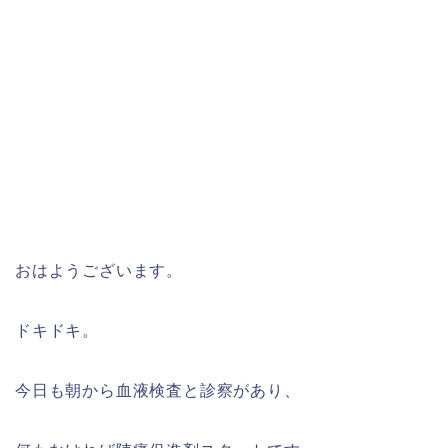
おはようございます。
ドキドキ。
今日も朝から血液検査と診察があり、