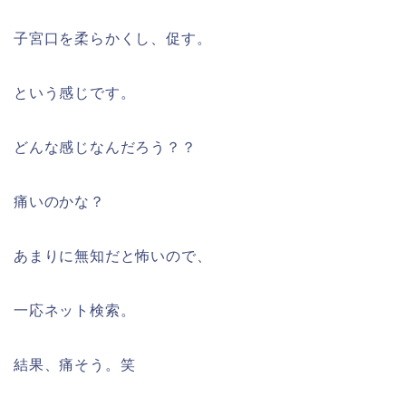
子宮口を柔らかくし、促す。
という感じです。
どんな感じなんだろう？？
痛いのかな？
あまりに無知だと怖いので、
一応ネット検索。
結果、痛そう。笑