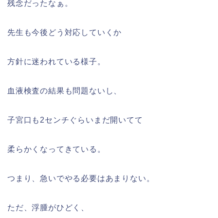
残念だったなぁ。
先生も今後どう対応していくか
方針に迷われている様子。
血液検査の結果も問題ないし、
子宮口も2センチぐらいまだ開いてて
柔らかくなってきている。
つまり、急いでやる必要はあまりない。
ただ、浮腫がひどく、