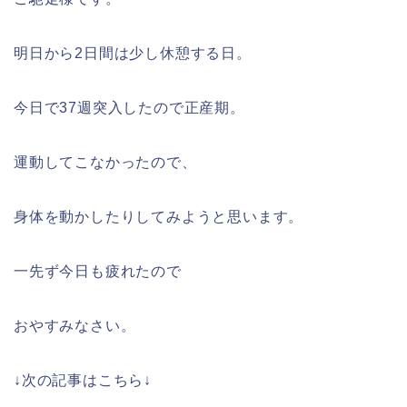
明日から2日間は少し休憩する日。
今日で37週突入したので正産期。
運動してこなかったので、
身体を動かしたりしてみようと思います。
一先ず今日も疲れたので
おやすみなさい。
↓次の記事はこちら↓