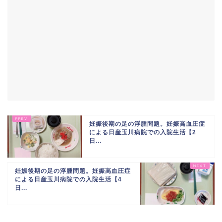
妊娠後期の足の浮腫問題。妊娠高血圧症
による日産玉川病院での入院生活【2
日...
妊娠後期の足の浮腫問題。妊娠高血圧症
による日産玉川病院での入院生活【4
日...