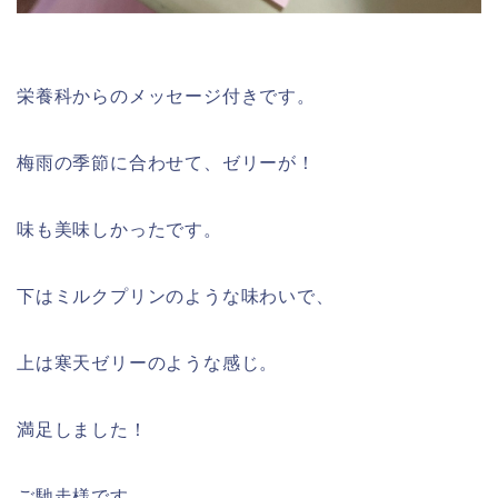
栄養科からのメッセージ付きです。
梅雨の季節に合わせて、ゼリーが！
味も美味しかったです。
下はミルクプリンのような味わいで、
上は寒天ゼリーのような感じ。
満足しました！
ご馳走様です。