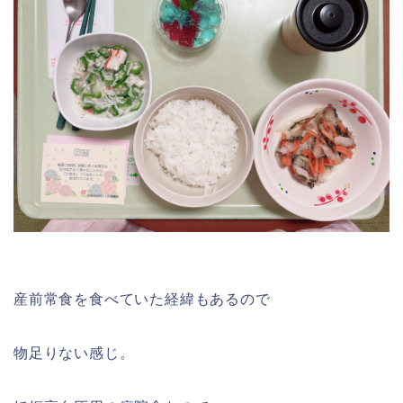
産前常食を食べていた経緯もあるので
物足りない感じ。