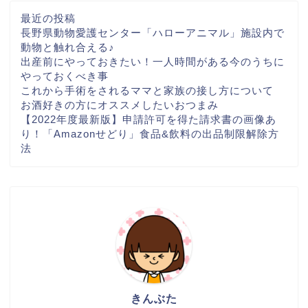
最近の投稿
長野県動物愛護センター「ハローアニマル」施設内で
動物と触れ合える♪
出産前にやっておきたい！一人時間がある今のうちに
やっておくべき事
これから手術をされるママと家族の接し方について
お酒好きの方にオススメしたいおつまみ
【2022年度最新版】申請許可を得た請求書の画像あ
り！「Amazonせどり」食品&飲料の出品制限解除方
法
きんぶた