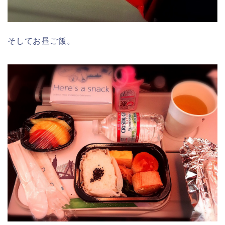
そしてお昼ご飯。