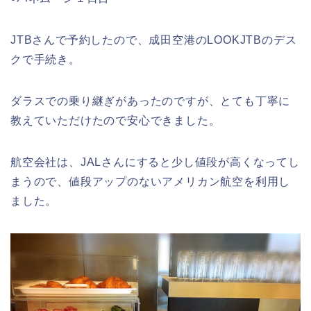
JTBさんで予約したので、成田空港のLOOKJTBのデス
クで手続き。
ダラスでの乗り継ぎがあったのですが、とても丁寧に
教えていただけたので安心できました。
航空会社は、JALさんにすると少し値段が高くなってし
まうので、値段アップのないアメリカン航空を利用し
ました。