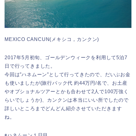
MEXICO CANCUN(メキシコ，カンクン)
2017年5月初旬、ゴールデンウィークを利用して5泊7
日で行ってきました。
今回は”ハネムーン”として行ってきたので、だいぶお金
も使いましたが(旅行パック代 約44万円/名で、お土産
やオプショナルツアーとかも合わせて2人で100万強く
らいでしょうか)、カンクンは本当にいい所でしたので
詳しいところまでどんどん紹介させていただきます
ね。
◉ハネムーン１日目