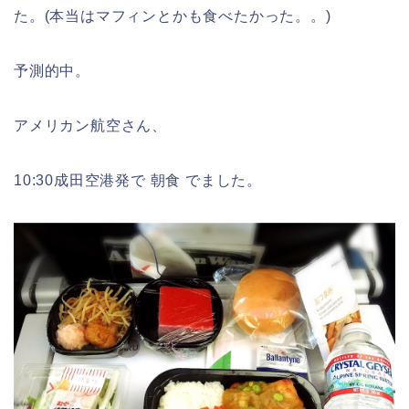
た。(本当はマフィンとかも食べたかった。。)
予測的中。
アメリカン航空さん、
10:30成田空港発で 朝食 でました。