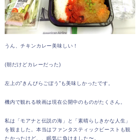
うん、チキンカレー美味しい！
(朝だけどカレーだった)
左上の”きんぴらごぼう”も美味しかったです。
機内で観れる映画は現在公開中のものがたくさん。
私は「モアナと伝説の海」と「素晴らしきかな人生」
を観ました。本当はファンタスティックビーストも観
たかったけど、、眠気に負けました〜。