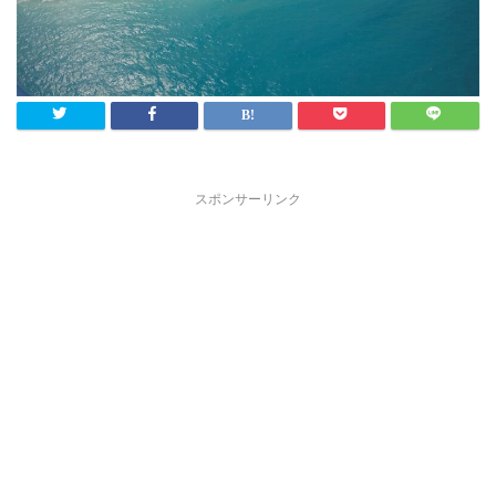
スポンサーリンク