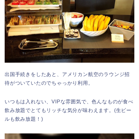
出国手続きをしたあと、アメリカン航空のラウンジ招
待がついていたのでちゃっかり利用。
いつもは入れない、VIPな雰囲気で、色んなものが食べ
飲み放題でとてもリッチな気分が味わえます。(生ビー
ルも飲み放題！)