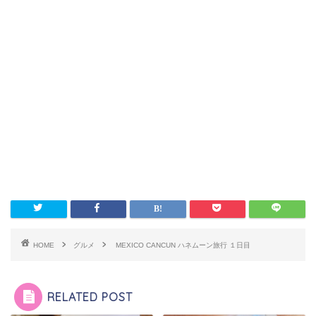
HOME
グルメ
MEXICO CANCUN ハネムーン旅行 １日目
RELATED POST