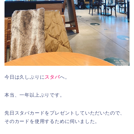
今日は久しぶりに
スタバ
へ。
本当、一年以上ぶりです。
先日スタバカードをプレゼントしていただいたので、
そのカードを使用するために伺いました。