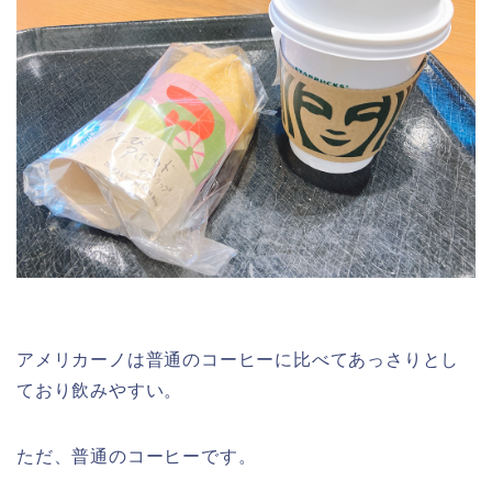
アメリカーノは普通のコーヒーに比べてあっさりとし
ており飲みやすい。
ただ、普通のコーヒーです。