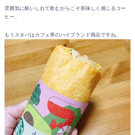
雰囲気に酔いしれて飲むからこそ美味しく感じるコー
ヒー。
もうスタバはカフェ界のハイブランド商品ですね。