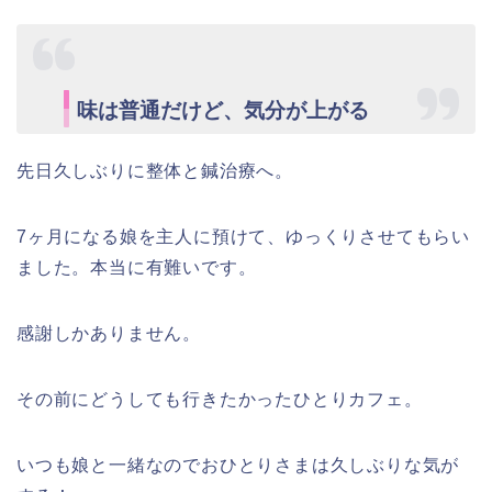
味は普通だけど、気分が上がる
先日久しぶりに整体と鍼治療へ。
7ヶ月になる娘を主人に預けて、ゆっくりさせてもらい
ました。本当に有難いです。
感謝しかありません。
その前にどうしても行きたかったひとりカフェ。
いつも娘と一緒なのでおひとりさまは久しぶりな気が