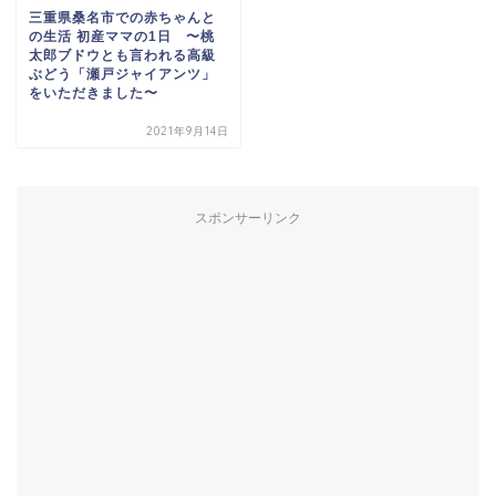
三重県桑名市での赤ちゃんと
の生活 初産ママの1日 〜桃
太郎ブドウとも言われる高級
ぶどう「瀬戸ジャイアンツ」
をいただきました〜
2021年9月14日
スポンサーリンク