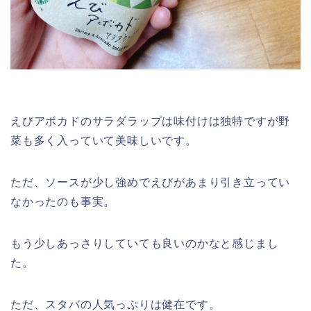
えびアボカドのサラダラップは味付けは独特ですが野
菜も多く入っていて美味しいです。
ただ、ソースが少し強めでえびがあまり引き立ってい
なかったのも事実。
もう少しあっさりしていても良いのかなと感じまし
た。
ただ、スタバの人気っぷりは健在です。