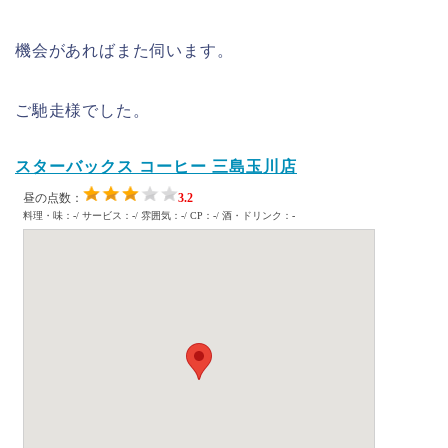
機会があればまた伺います。
ご馳走様でした。
スターバックス コーヒー 三島玉川店