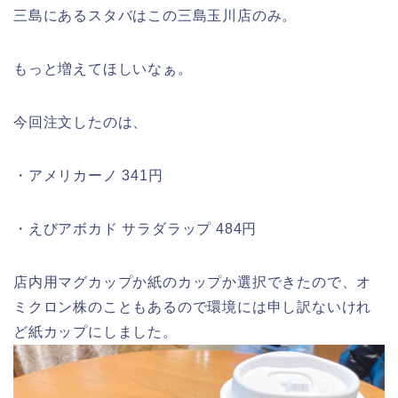
三島にあるスタバはこの三島玉川店のみ。
もっと増えてほしいなぁ。
今回注文したのは、
・アメリカーノ 341円
・えびアボカド サラダラップ 484円
店内用マグカップか紙のカップか選択できたので、オ
ミクロン株のこともあるので環境には申し訳ないけれ
ど紙カップにしました。