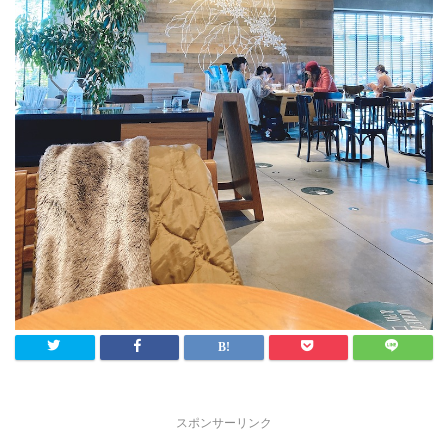
スポンサーリンク