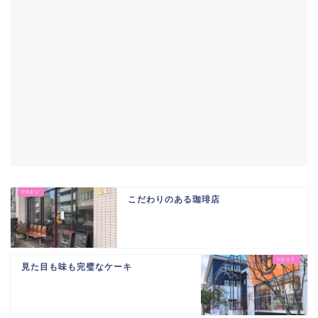
こだわりのある珈琲店
見た目も味も完璧なケーキ