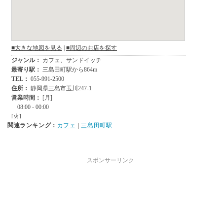
関連ランキング：
カフェ
|
三島田町駅
スポンサーリンク