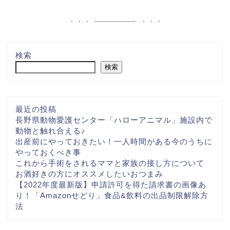
検索
検索
最近の投稿
長野県動物愛護センター「ハローアニマル」施設内で
動物と触れ合える♪
出産前にやっておきたい！一人時間がある今のうちに
やっておくべき事
これから手術をされるママと家族の接し方について
お酒好きの方にオススメしたいおつまみ
【2022年度最新版】申請許可を得た請求書の画像あ
り！「Amazonせどり」食品&飲料の出品制限解除方
法