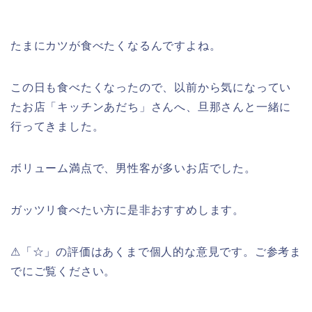
たまにカツが食べたくなるんですよね。
この日も食べたくなったので、以前から気になってい
たお店「キッチンあだち」さんへ、旦那さんと一緒に
行ってきました。
ボリューム満点で、男性客が多いお店でした。
ガッツリ食べたい方に是非おすすめします。
⚠︎「☆」の評価はあくまで個人的な意見です。ご参考ま
でにご覧ください。