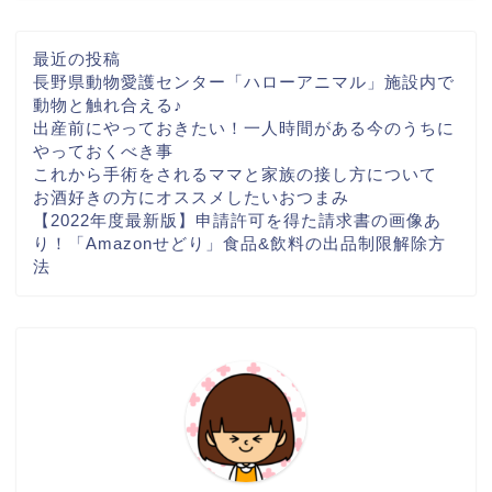
最近の投稿
長野県動物愛護センター「ハローアニマル」施設内で
動物と触れ合える♪
出産前にやっておきたい！一人時間がある今のうちに
やっておくべき事
これから手術をされるママと家族の接し方について
お酒好きの方にオススメしたいおつまみ
【2022年度最新版】申請許可を得た請求書の画像あ
り！「Amazonせどり」食品&飲料の出品制限解除方
法