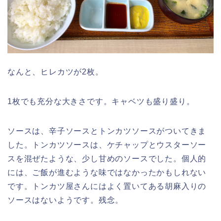
なんと、ヒレカツが2枚。
1枚でも充分な大きさです。キャベツも盛り盛り。
ソースは、辛子ソースとトンカツソースがついてきま
した。トンカツソースは、ケチャップとウスターソー
スを混ぜたような、少し甘めのソースでした。個人的
には、ご飯が進むような味ではなかったかもしれない
です。トンカツ屋さんにはよく置いてある胡麻入りの
ソースはないようです。残念。