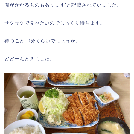
間がかかるものもあります”と記載されていました。
サクサクで食べたいのでじっくり待ちます。
待つこと10分くらいでしょうか。
どどーんときました。