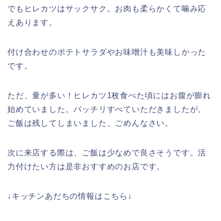
でもヒレカツはサックサク。お肉も柔らかくて噛み応
えあります。
付け合わせのポテトサラダやお味噌汁も美味しかった
です。
ただ、量が多い！ヒレカツ1枚食べた頃にはお腹が膨れ
始めていました。バッチリすべていただきましたが。
ご飯は残してしまいました、ごめんなさい。
次に来店する際は、ご飯は少なめで良さそうです。活
力付けたい方は是非おすすめのお店です。
↓キッチンあだちの情報はこちら↓