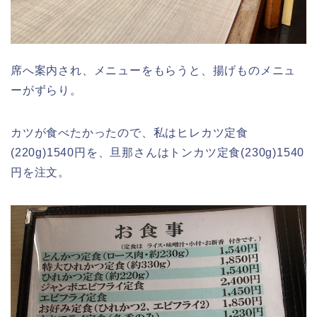
席へ案内され、メニューをもらうと、揚げものメニュ
ーがずらり。
カツが食べたかったので、私はヒレカツ定食
(220g)1540円を、旦那さんはトンカツ定食(230g)1540
円を注文。