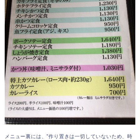
メニュー裏には、”作り置きは一切していないため、時