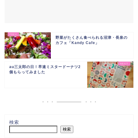
野菜がたくさん食べられる沼津・長泉の
カフェ「Kandy Cafe」
au三太郎の日！早速ミスタードーナツ2
個もらってみました
検索
検索