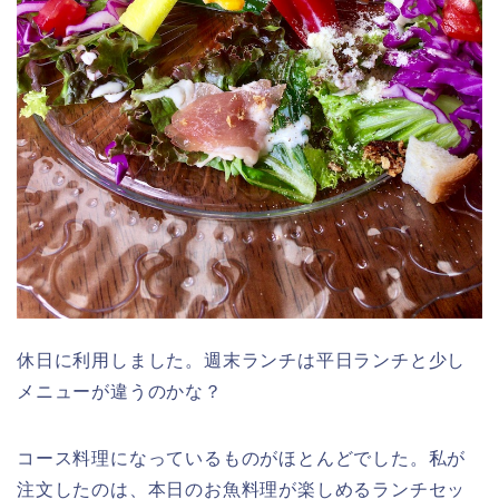
休日に利用しました。週末ランチは平日ランチと少し
メニューが違うのかな？
コース料理になっているものがほとんどでした。私が
注文したのは、本日のお魚料理が楽しめるランチセッ