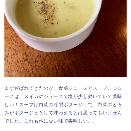
まず運ばれてきたのが、食前ジュースとスープ。ジュ
ースは、スイカのジュースで塩が少し効いていて美味
しい！スープは白菜の冷製ポタージュで、白菜のとろ
みがポタージュとして味わえるとは思ってもいません
でした。これも他にない味で美味しい。。