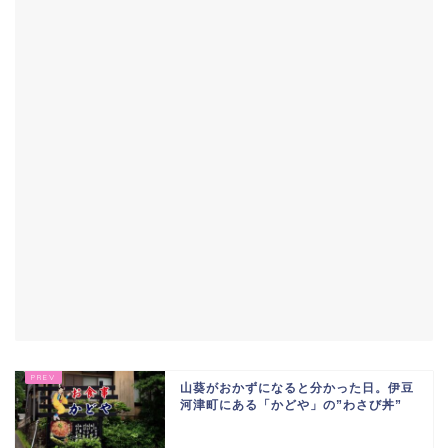
山葵がおかずになると分かった日。伊豆
河津町にある「かどや」の”わさび丼”