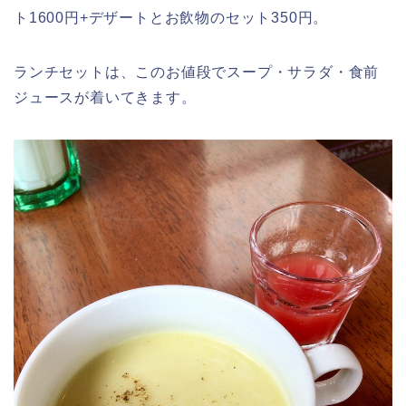
ト1600円+デザートとお飲物のセット350円。
ランチセットは、このお値段でスープ・サラダ・食前
ジュースが着いてきます。