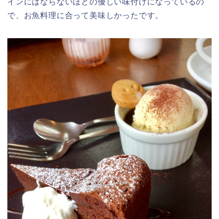
インにはならないほどの優しい味付けになっているの
で、お魚料理に合って美味しかったです。