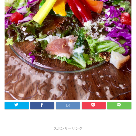
スポンサーリンク