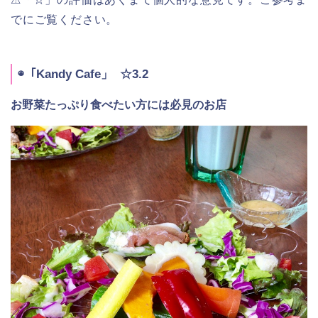
でにご覧ください。
◉「Kandy Cafe」 ☆3.2
お野菜たっぷり食べたい方には必見のお店