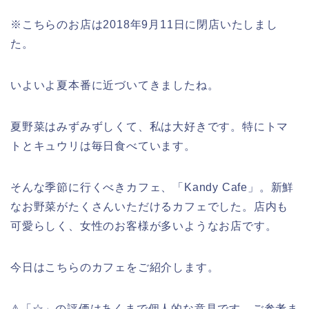
※こちらのお店は2018年9月11日に閉店いたしまし
た。
いよいよ夏本番に近づいてきましたね。
夏野菜はみずみずしくて、私は大好きです。特にトマ
トとキュウリは毎日食べています。
そんな季節に行くべきカフェ、「Kandy Cafe」。新鮮
なお野菜がたくさんいただけるカフェでした。店内も
可愛らしく、女性のお客様が多いようなお店です。
今日はこちらのカフェをご紹介します。
⚠︎「☆」の評価はあくまで個人的な意見です。ご参考ま