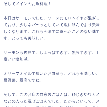
そしてメインのお魚料理！
本日はサーモンでした。ソースにモロヘイヤが混ざっ
ており、少しネバ〜っとしていて魚に絡んでより美味
しくなります。これも今までに食べたことのない味で
す。とっても美味しい。
サーモンも肉厚で、しょっぱすぎず、無塩すぎず、丁
度いい塩加減。
オリーブオイルで焼いたお野菜も、どれも美味しい。
夏野菜、最高ですね。
そして、このお店の自家製ごはんは、ひじきやワカメ
などの入った混ぜごはんでした。だからといって、メ