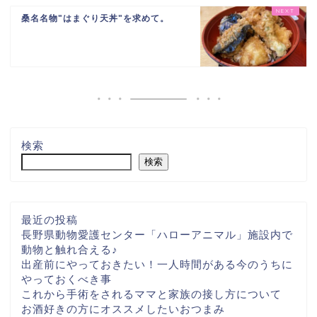
桑名名物"はまぐり天丼"を求めて。
検索
検索
最近の投稿
長野県動物愛護センター「ハローアニマル」施設内で
動物と触れ合える♪
出産前にやっておきたい！一人時間がある今のうちに
やっておくべき事
これから手術をされるママと家族の接し方について
お酒好きの方にオススメしたいおつまみ