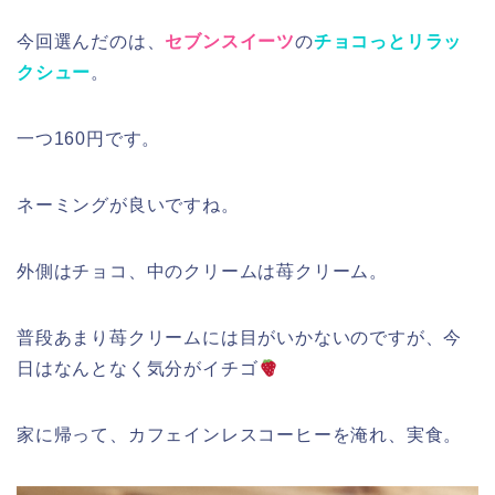
今回選んだのは、
セブンスイーツ
の
チョコっとリラッ
クシュー
。
一つ160円です。
ネーミングが良いですね。
外側はチョコ、中のクリームは苺クリーム。
普段あまり苺クリームには目がいかないのですが、今
日はなんとなく気分がイチゴ
家に帰って、カフェインレスコーヒーを淹れ、実食。