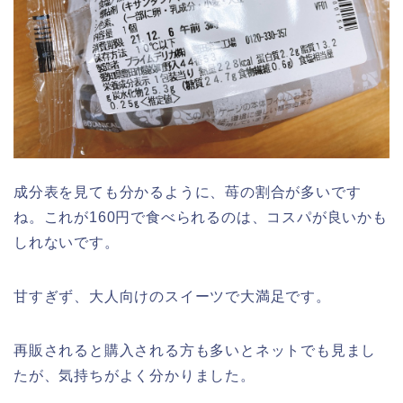
成分表を見ても分かるように、苺の割合が多いです
ね。これが160円で食べられるのは、コスパが良いかも
しれないです。
甘すぎず、大人向けのスイーツで大満足です。
再販されると購入される方も多いとネットでも見まし
たが、気持ちがよく分かりました。