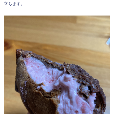
立ちます。