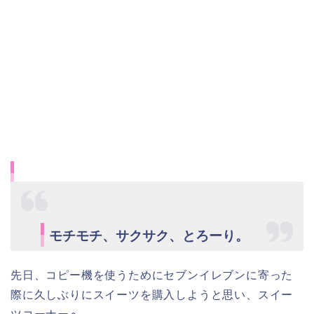
モチモチ、サクサク、とろーり。
先日、コピー機を使うためにセブンイレブンに寄った
際に久しぶりにスイーツを購入しようと思い、スイー