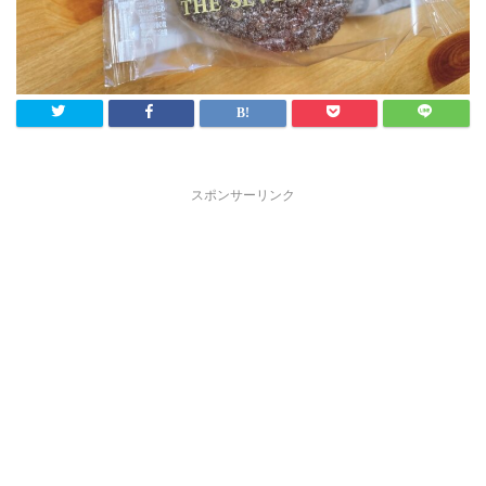
スポンサーリンク