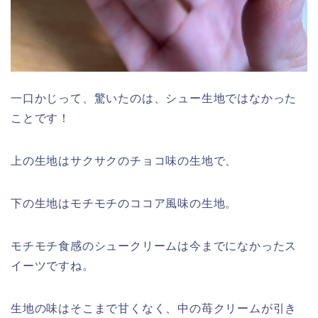
一口かじって、驚いたのは、シュー生地ではなかった
ことです！
上の生地はサクサクのチョコ味の生地で、
下の生地はモチモチのココア風味の生地。
モチモチ食感のシュークリームは今までになかったス
イーツですね。
生地の味はそこまで甘くなく、中の苺クリームが引き