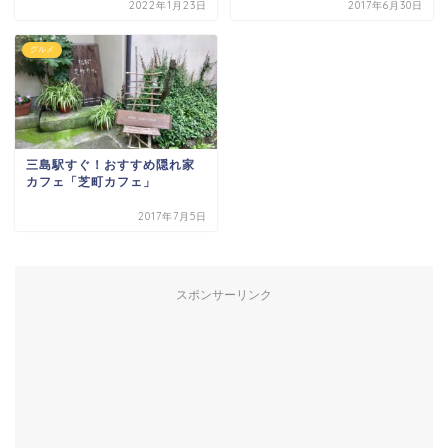
2022年1月23日
2017年6月30日
グルメ
三島駅すぐ！おすすめ隠れ家
カフェ「芝町カフェ」
2017年7月5日
スポンサーリンク