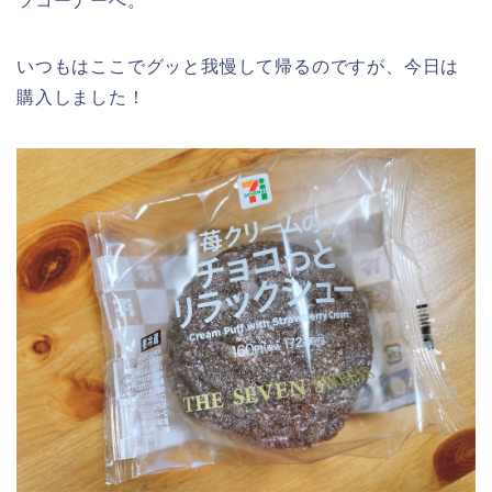
ツコーナーへ。
いつもはここでグッと我慢して帰るのですが、今日は
購入しました！