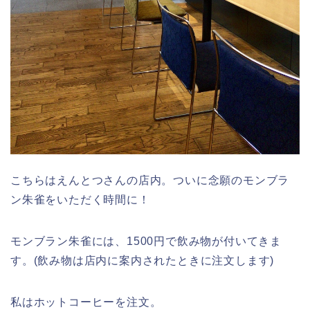
こちらはえんとつさんの店内。ついに念願のモンブラ
ン朱雀をいただく時間に！
モンブラン朱雀には、1500円で飲み物が付いてきま
す。(飲み物は店内に案内されたときに注文します)
私はホットコーヒーを注文。