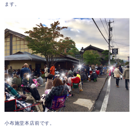
ます。
小布施堂本店前です。