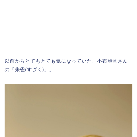
以前からとてもとても気になっていた、小布施堂さん
の「朱雀(すざく)」。