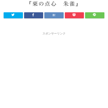
スポンサーリンク