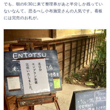
でも、朝の6:30に来て整理券があと半分しか残ってい
ないなんて。恐るべし小布施堂さんの人気です。看板
には完売のお札が。