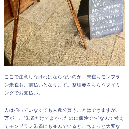
ここで注意しなければならないのが、朱雀もモンブラ
ン朱雀も、前払いとなります。整理券をもらうタイミ
ングでお支払い。
人は揃っていなくても人数分買うことはできますが、
万が一、”朱雀だけでよかったのに保険で〜”なんて考え
てモンブラン朱雀にも並んでいると、ちょっと大変な