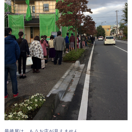
最後尾は、もうお店が見えません。