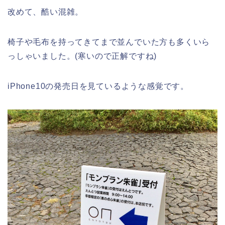
改めて、酷い混雑。
椅子や毛布を持ってきてまで並んでいた方も多くいら
っしゃいました。(寒いので正解ですね)
iPhone10の発売日を見ているような感覚です。