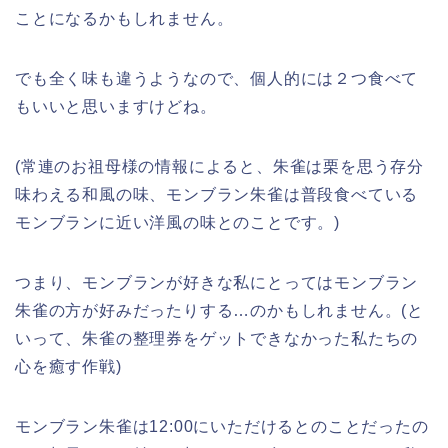
ことになるかもしれません。
でも全く味も違うようなので、個人的には２つ食べて
もいいと思いますけどね。
(常連のお祖母様の情報によると、朱雀は栗を思う存分
味わえる和風の味、モンブラン朱雀は普段食べている
モンブランに近い洋風の味とのことです。)
つまり、モンブランが好きな私にとってはモンブラン
朱雀の方が好みだったりする…のかもしれません。(と
いって、朱雀の整理券をゲットできなかった私たちの
心を癒す作戦)
モンブラン朱雀は12:00にいただけるとのことだったの