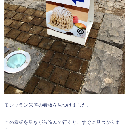
モンブラン朱雀の看板を見つけました。
この看板を見ながら進んで行くと、すぐに見つかりま