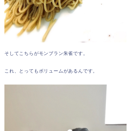
そしてこちらがモンブラン朱雀です。
これ、とってもボリュームがあるんです。