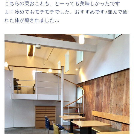
こちらの栗おこわも、とーっても美味しかったです
よ！冷めてもモチモチでした。おすすめです♪並んで疲
れた体が癒されました…