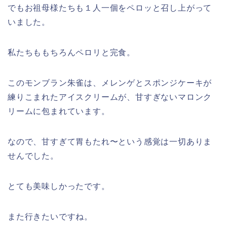
でもお祖母様たちも１人一個をペロッと召し上がって
いました。
私たちももちろんペロリと完食。
このモンブラン朱雀は、メレンゲとスポンジケーキが
練りこまれたアイスクリームが、甘すぎないマロンク
リームに包まれています。
なので、甘すぎて胃もたれ〜という感覚は一切ありま
せんでした。
とても美味しかったです。
また行きたいですね。