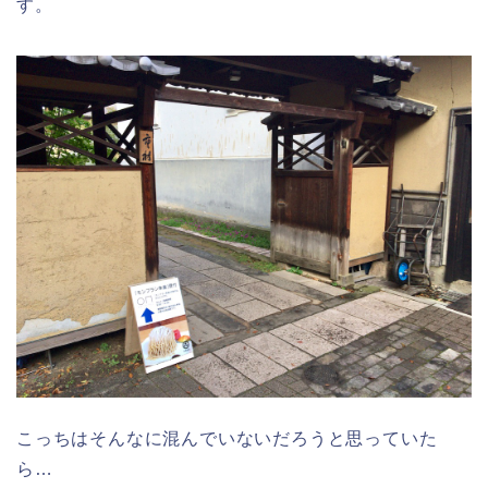
す。
こっちはそんなに混んでいないだろうと思っていた
ら…