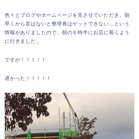
色々とブログやホームページを見させていただき、朝
早くから並ばないと整理券はゲットできない…という
情報がありましたので、朝の６時半にお店に着くよう
に行きました。
ですが！！！！！
遅かった！！！！！