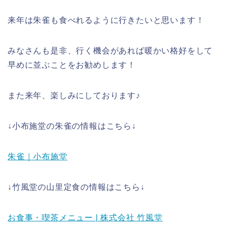
来年は朱雀も食べれるように行きたいと思います！
みなさんも是非、行く機会があれば暖かい格好をして
早めに並ぶことをお勧めします！
また来年、楽しみにしております♪
↓小布施堂の朱雀の情報はこちら↓
朱雀｜小布施堂
↓竹風堂の山里定食の情報はこちら↓
お食事・喫茶メニュー | 株式会社 竹風堂