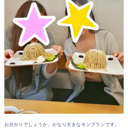
お分かりでしょうか、かなり大きなモンブランです。