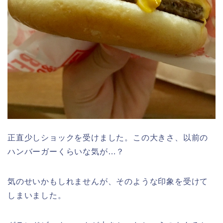
正直少しショックを受けました。この大きさ、以前の
ハンバーガーくらいな気が…？
気のせいかもしれませんが、そのような印象を受けて
しまいました。