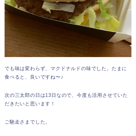
でも味は変わらず、マクドナルドの味でした。たまに
食べると、良いですね〜♪
次の三太郎の日は13日なので、今度も活用させていた
だきたいと思います！
ご馳走さまでした。