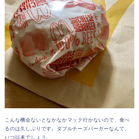
こんな機会ないとなかなかマック行かないので、食べ
るのは久しぶりです。ダブルチーズバーガーなんて、
いつ以来でしょう。