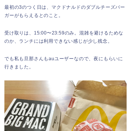
最初の3のつく日は、マクドナルドのダブルチーズバー
ガーがもらえるとのこと。
受け取りは、15:00〜23:59のみ。混雑を避けるためな
のか、ランチには利用できない感じが少し残念。
でも私も旦那さんもauユーザーなので、夜にもらいに
行きました。