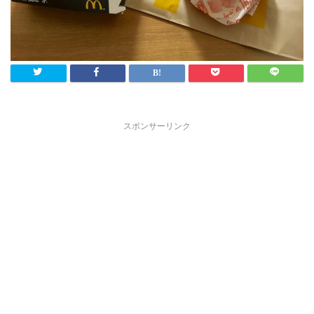
スポンサーリンク