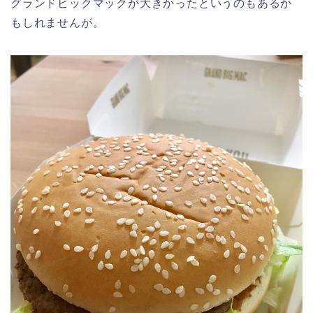
グランドビックマックが大きかったというのもあるか
もしれませんが。