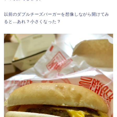
以前のダブルチーズバーガーを想像しながら開けてみ
ると…あれ？小さくなった？