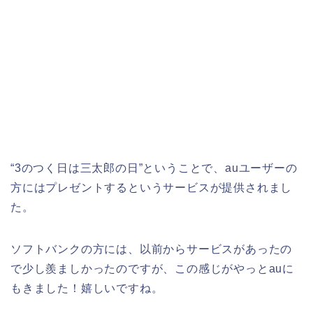
“3のつく日は三太郎の日”ということで、auユーザーの
方にはプレゼントするというサービスが提供されまし
た。
ソフトバンクの方には、以前からサービスがあったの
で少し羨ましかったのですが、この感じがやっとauに
もきました！嬉しいですね。