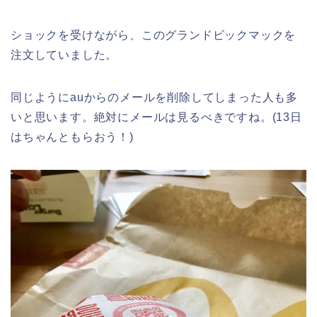
ショックを受けながら、このグランドビックマックを
注文していました。
同じようにauからのメールを削除してしまった人も多
いと思います。絶対にメールは見るべきですね。(13日
はちゃんともらおう！)