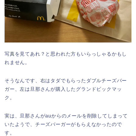
写真を見てあれ？と思われた方もいらっしゃるかもし
れません。
そうなんです、右はタダでもらったダブルチーズバー
ガー、左は旦那さんが購入したグランドビックマッ
ク。
実は、旦那さんがauからのメールを削除してしまって
いたようで、チーズバーガーがもらえなかったので
す。