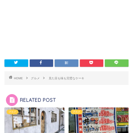
HOME
グルメ
見た目も味も完璧なケーキ
RELATED POST
グルメ
グルメ