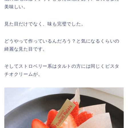
美味しい。
見た目だけでなく、味も完璧でした。
どうやって作っているんだろう？と気になるくらいの
綺麗な見た目です。
そしてストロベリー系はタルトの方には同じくピスタ
チオクリームが。