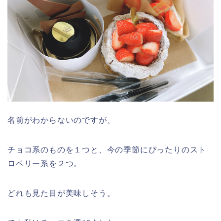
名前がわからないのですが、
チョコ系のものを１つと、今の季節にぴったりのスト
ロベリー系を２つ。
どれも見た目が美味しそう。