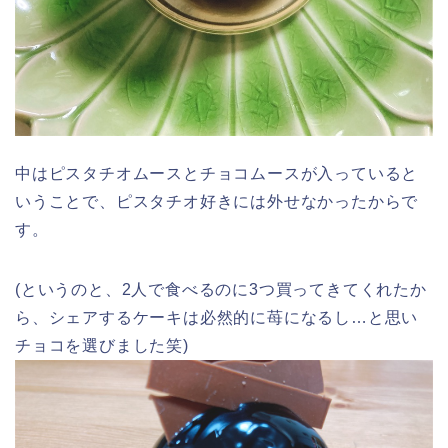
中はピスタチオムースとチョコムースが入っていると
いうことで、ピスタチオ好きには外せなかったからで
す。
(というのと、2人で食べるのに3つ買ってきてくれたか
ら、シェアするケーキは必然的に苺になるし…と思い
チョコを選びました笑)