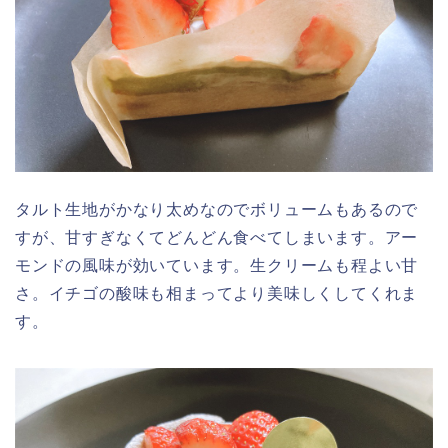
タルト生地がかなり太めなのでボリュームもあるので
すが、甘すぎなくてどんどん食べてしまいます。アー
モンドの風味が効いています。生クリームも程よい甘
さ。イチゴの酸味も相まってより美味しくしてくれま
す。