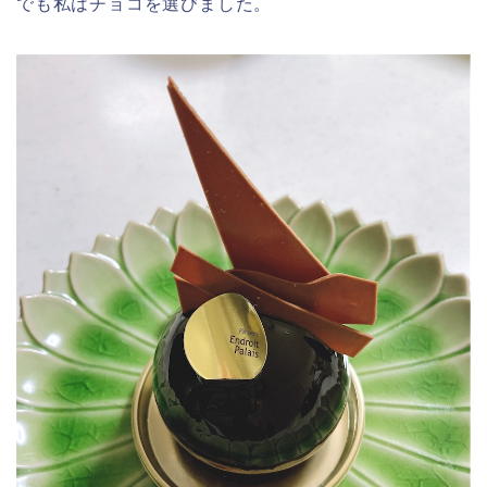
でも私はチョコを選びました。