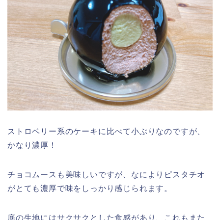
ストロベリー系のケーキに比べて小ぶりなのですが、
かなり濃厚！
チョコムースも美味しいですが、なによりピスタチオ
がとても濃厚で味をしっかり感じられます。
底の生地にはサクサクとした食感があり、これもまた