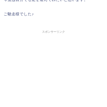
ご馳走様でした♪
スポンサーリンク