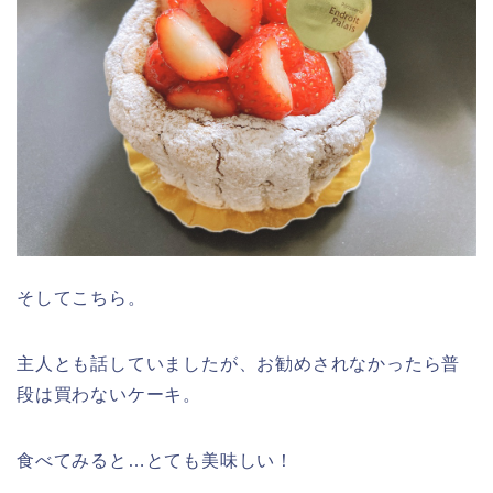
そしてこちら。
主人とも話していましたが、お勧めされなかったら普
段は買わないケーキ。
食べてみると…とても美味しい！