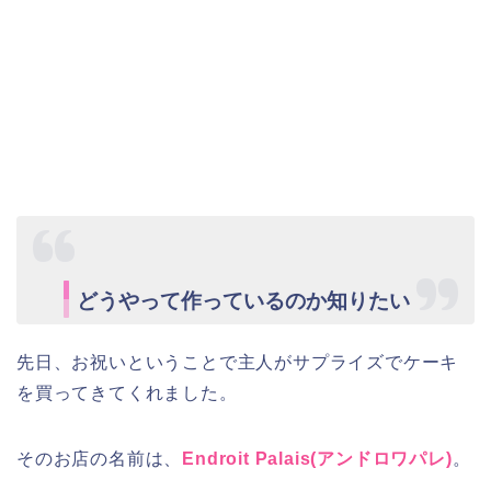
どうやって作っているのか知りたい
先日、お祝いということで主人がサプライズでケーキ
を買ってきてくれました。
そのお店の名前は、
Endroit Palais(アンドロワパレ)
。