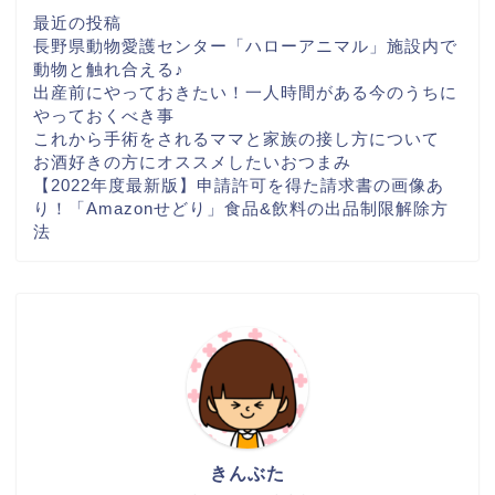
最近の投稿
長野県動物愛護センター「ハローアニマル」施設内で
動物と触れ合える♪
出産前にやっておきたい！一人時間がある今のうちに
やっておくべき事
これから手術をされるママと家族の接し方について
お酒好きの方にオススメしたいおつまみ
【2022年度最新版】申請許可を得た請求書の画像あ
り！「Amazonせどり」食品&飲料の出品制限解除方
法
きんぶた