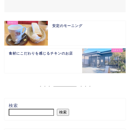
安定のモーニング
食材にこだわりを感じるチキンのお店
検索
検索