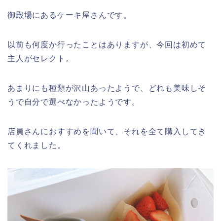
御殿場にあるケーキ屋さんです。
以前も何度か行ったことはありますが、今回は初めて
主人がセレクト。
あまりにも種類が沢山あったようで、どれも美味しそ
うで自分で選べなかったようです。
店員さんにおすすめを聞いて、それを全て購入してき
てくれました。