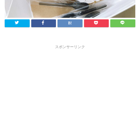
スポンサーリンク