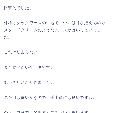
衝撃的でした。
外枠はダックワーズの生地で、中には甘さ控えめのカ
スタードクリームのようなムースがはいっていまし
た。
これはたまらない。
また食べたいケーキです。
あっさりいただきました。
見た目も華やかなので、手土産にも良いですね。
今度は自分でも足を運んでみたいと思います。