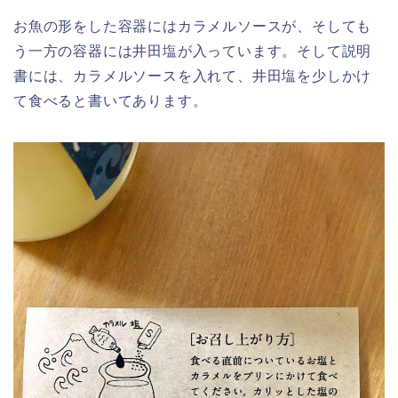
お魚の形をした容器にはカラメルソースが、そしても
う一方の容器には井田塩が入っています。そして説明
書には、カラメルソースを入れて、井田塩を少しかけ
て食べると書いてあります。