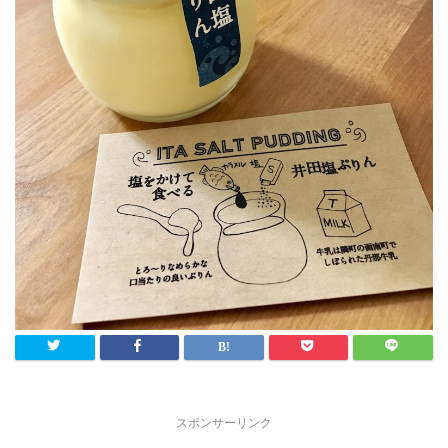
スポンサーリンク