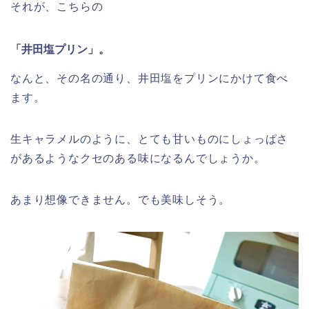
それが、こちらの
「井田塩プリン」。
なんと、その名の通り、井田塩をプリンにかけて食べ
ます。
生キャラメルのように、とても甘いものにしょっぱさ
があるようなクセのある味になるんでしょうか。
あまり想像できません。でも美味しそう。