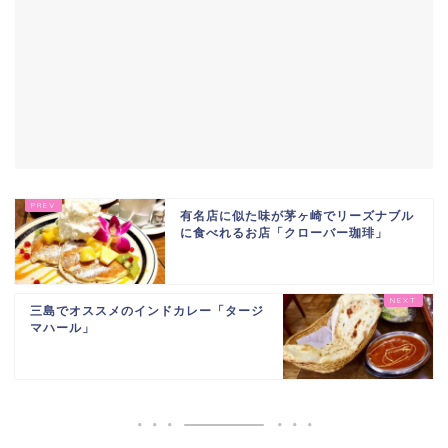
有名店に似た味が茅ヶ崎でリーズナブル
に食べれるお店「クローバー珈琲」
三島でオススメのインドカレー「タージ
マハール」