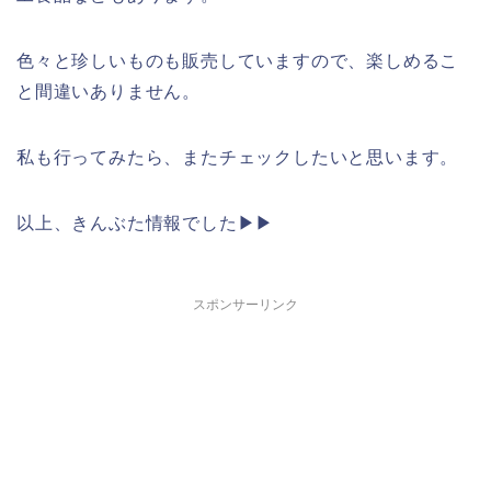
色々と珍しいものも販売していますので、楽しめるこ
と間違いありません。
私も行ってみたら、またチェックしたいと思います。
以上、きんぶた情報でした▶︎▶︎
スポンサーリンク