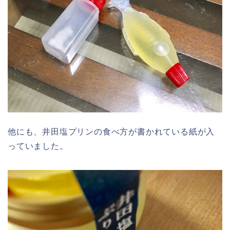
他にも、井田塩プリンの食べ方が書かれている紙が入
っていました。