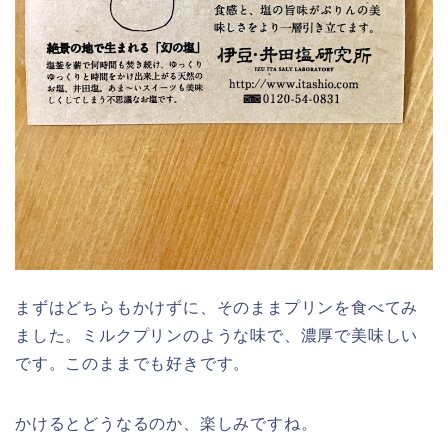
まずはどちらもかけずに、そのままプリンを食べてみ
ました。ミルクプリンのような味で、濃厚で美味しい
です。このままでも好きです。
かけるとどうなるのか、楽しみですね。