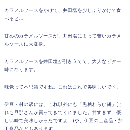
カラメルソースをかけて、井田塩を少しふりかけて食
べると…
甘めのカラメルソースが、井田塩によって苦いカラメ
ルソースに大変身。
カラメルソースを井田塩が引き立てて、大人なビター
味になります。
味覚って不思議ですね。これはこれで美味しいです。
伊豆・村の駅には、これ以外にも「黒糖わらび餅」(こ
れも旦那さんが買ってきてくれました。甘すぎず、優
しい味で美味しかったですよ！)や、伊豆の土産品・加
工食品などもあります。