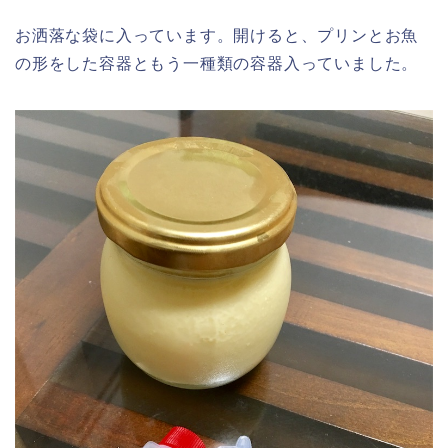
お洒落な袋に入っています。開けると、プリンとお魚
の形をした容器ともう一種類の容器入っていました。