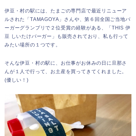
伊豆・村の駅には、たまごの専門店で最近リニューア
ルされた「TAMAGOYA」さんや、第６回全国ご当地バ
ーガーグランプリで２位受賞の経験がある、「THIS 伊
豆 しいたけバーガー」も販売されており、私も行って
みたい場所の１つです。
そんな伊豆・村の駅に、お仕事がお休みの日に旦那さ
んが１人で行って、お土産を買ってきてくれました。
(優しい！)