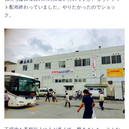
ト配布終わっていました。やりたかったのでショッ
ク。