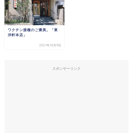
ワクチン接種のご褒美。「東
洋軒本店」
2021年10月9日
スポンサーリンク