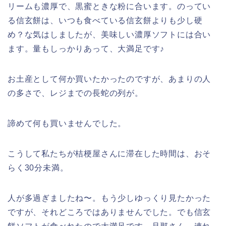
リームも濃厚で、黒蜜ときな粉に合います。のってい
る信玄餅は、いつも食べている信玄餅よりも少し硬
め？な気はしましたが、美味しい濃厚ソフトには合い
ます。量もしっかりあって、大満足です♪
お土産として何か買いたかったのですが、あまりの人
の多さで、レジまでの長蛇の列が。
諦めて何も買いませんでした。
こうして私たちが桔梗屋さんに滞在した時間は、おそ
らく30分未満。
人が多過ぎましたね〜。もう少しゆっくり見たかった
ですが、それどころではありませんでした。でも信玄