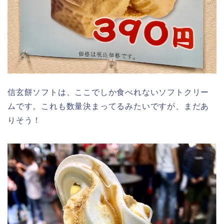
信玄餅ソフトは、ここでしか食べれないソフトクリー
ムです。これも数量決まってるみたいですが、まだあ
りそう！