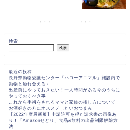
検索
検索
最近の投稿
長野県動物愛護センター「ハローアニマル」施設内で
動物と触れ合える♪
出産前にやっておきたい！一人時間がある今のうちに
やっておくべき事
これから手術をされるママと家族の接し方について
お酒好きの方にオススメしたいおつまみ
【2022年度最新版】申請許可を得た請求書の画像あ
り！「Amazonせどり」食品&飲料の出品制限解除方
法