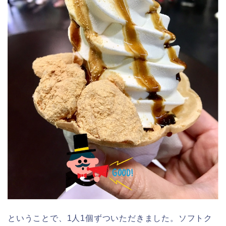
ということで、1人1個ずついただきました。ソフトク