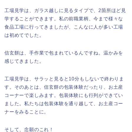
工場見学は、ガラス越しに見るタイプで、2箇所ほど見
学することができます。私の前職業柄、今まで様々な
食品工場に行ってきましたが、こんなに人が多い工場
は初めてでした。
信玄餅は、手作業で包まれているんですね。温かみを
感じてきました。
工場見学は、サラッと見ると10分もしないで終わりま
す。そのあとは、信玄餅の包装体験だったり、お土産
コーナーで楽しみます。包装体験にも行列ができてい
ました。私たちは包装体験を通り越して、お土産コー
ナーをみることに。
そして、念願のこれ！