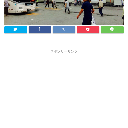
スポンサーリンク